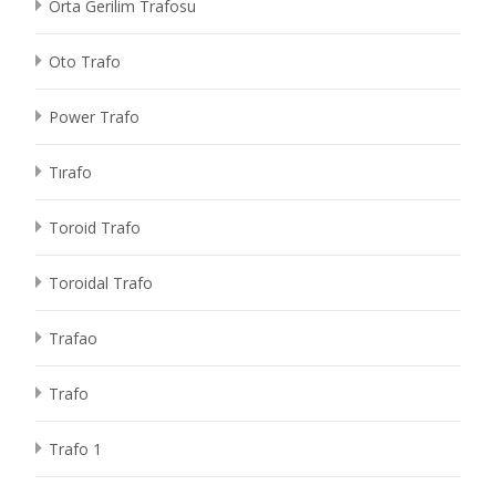
Orta Gerilim Trafosu
Oto Trafo
Power Trafo
Tırafo
Toroid Trafo
Toroidal Trafo
Trafao
Trafo
Trafo 1