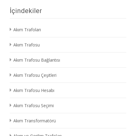
İçindekiler
Akım Trafoları
Akım Trafosu
Akım Trafosu Bağlantısı
Akım Trafosu Çeşitleri
Akım Trafosu Hesabı
Akım Trafosu Seçimi
Akım Transformatörü
Akım ve Gerilim Trafoları