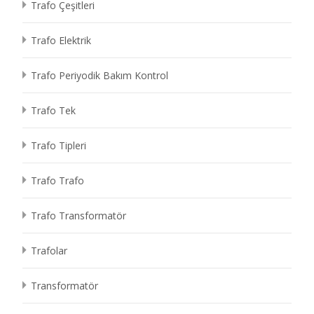
Trafo Çeşitleri
Trafo Elektrik
Trafo Periyodik Bakım Kontrol
Trafo Tek
Trafo Tipleri
Trafo Trafo
Trafo Transformatör
Trafolar
Transformatör