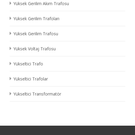
Yüksek Gerilim Akım Trafosu
Yüksek Gerilim Trafoları
Yüksek Gerilim Trafosu
Yüksek Voltaj Trafosu
Yükseltici Trafo
Yükseltici Trafolar
Yükseltici Transformatör