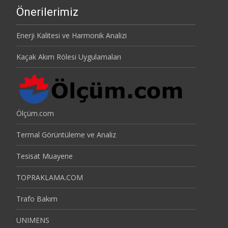
Önerilerimiz
Enerji Kalitesi ve Harmonik Analizi
Kaçak Akım Rölesi Uygulamaları
Ölçüm.com
Termal Görüntüleme ve Analiz
Tesisat Muayene
TOPRAKLAMA.COM
Trafo Bakım
UNIMENS