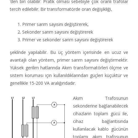
’den biri olabilir. Pratik olması sebebiyle çok oranlı trafolar
tercih edilebilir. Bir transformatörde oran değişikliği,
Primer sarım sayısını değiştirerek,
Sekonder sarım sayısını değiştirerek
Primer ve sekonder sarım sayısını değiştirerek
şeklinde yapılabilir. Bu üç yöntem içerisinde en ucuz ve
avantajlı olan yöntem, primer sarım sayısını değiştirmektir.
Yüksek gerilim hatlarında Akım transformatörleri ölçme ve
sistem koruması için kullanıldıklarından güçleri küçüktür ve
genellikle 15-200 VA aralığındadır.
Akım Trafosunun
sekonderine bağlanabilecek
cihazların toplam gücü ile,
cihaz bağlantısında
kullanılacak kablo gücünün
toplamı akım trafosunun