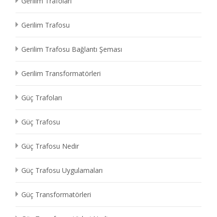
Gerilim Trafoları
Gerilim Trafosu
Gerilim Trafosu Bağlantı Şeması
Gerilim Transformatörleri
Güç Trafoları
Güç Trafosu
Güç Trafosu Nedir
Güç Trafosu Uygulamaları
Güç Transformatörleri