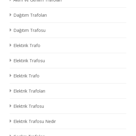
Dağıtım Trafoları
Dağıtım Trafosu
Elektirik Trafo
Elektirik Trafosu
Elektrik Trafo
Elektrik Trafoları
Elektrik Trafosu
Elektrik Trafosu Nedir