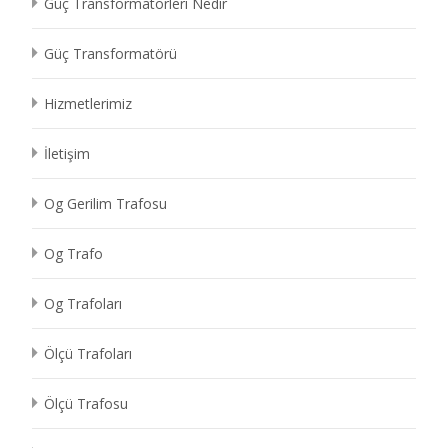
Güç Transformatörleri Nedir
Güç Transformatörü
Hizmetlerimiz
İletişim
Og Gerilim Trafosu
Og Trafo
Og Trafoları
Ölçü Trafoları
Ölçü Trafosu