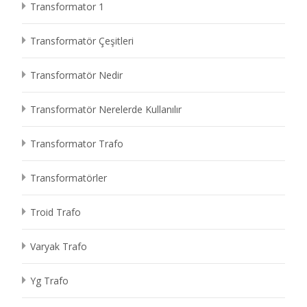
Transformator 1
Transformatör Çeşitleri
Transformatör Nedir
Transformatör Nerelerde Kullanılır
Transformator Trafo
Transformatörler
Troid Trafo
Varyak Trafo
Yg Trafo