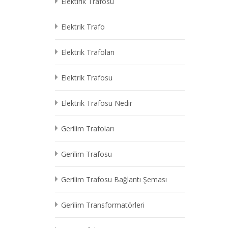
Elektirik Trafosu
Elektrik Trafo
Elektrik Trafoları
Elektrik Trafosu
Elektrik Trafosu Nedir
Gerilim Trafoları
Gerilim Trafosu
Gerilim Trafosu Bağlantı Şeması
Gerilim Transformatörleri