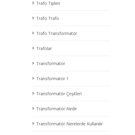
Trafo Tipleri
Trafo Trafo
Trafo Transformatör
Trafolar
Transformatör
Transformator 1
Transformatör Çeşitleri
Transformatör Nedir
Transformatör Nerelerde Kullanılır