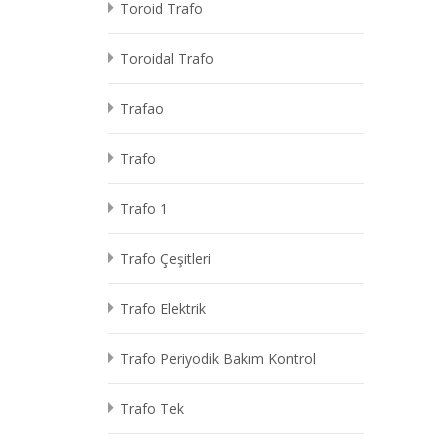
Toroid Trafo
Toroidal Trafo
Trafao
Trafo
Trafo 1
Trafo Çeşitleri
Trafo Elektrik
Trafo Periyodik Bakım Kontrol
Trafo Tek