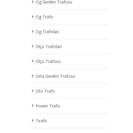
Og Gerilim Trafosu
Og Trafo
Og Trafoları
Ölçü Trafoları
Ölçü Trafosu
Orta Gerilim Trafosu
Oto Trafo
Power Trafo
Tırafo