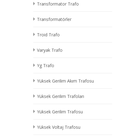
Transformator Trafo
Transformatörler
Troid Trafo
Varyak Trafo
Yg Trafo
Yüksek Gerilim Akım Trafosu
Yüksek Gerilim Trafoları
Yüksek Gerilim Trafosu
Yüksek Voltaj Trafosu