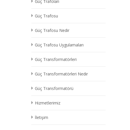
Güç Trafoları
Güç Trafosu
Güç Trafosu Nedir
Güç Trafosu Uygulamaları
Güç Transformatörleri
Güç Transformatörleri Nedir
Güç Transformatörü
Hizmetlerimiz
İletişim