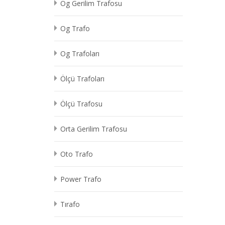
Og Gerilim Trafosu
Og Trafo
Og Trafoları
Ölçü Trafoları
Ölçü Trafosu
Orta Gerilim Trafosu
Oto Trafo
Power Trafo
Tırafo