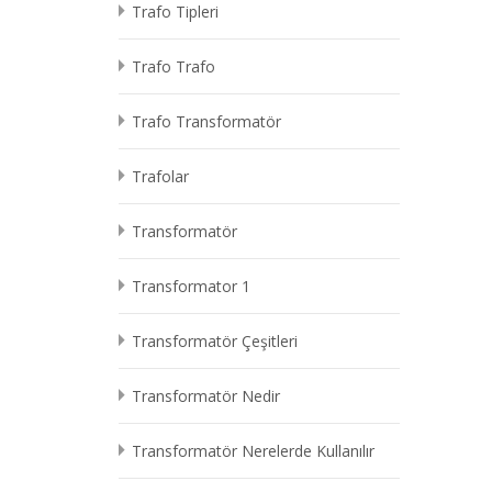
Trafo Tipleri
Trafo Trafo
Trafo Transformatör
Trafolar
Transformatör
Transformator 1
Transformatör Çeşitleri
Transformatör Nedir
Transformatör Nerelerde Kullanılır