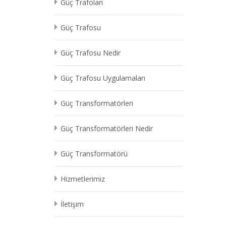
Güç Trafoları
Güç Trafosu
Güç Trafosu Nedir
Güç Trafosu Uygulamaları
Güç Transformatörleri
Güç Transformatörleri Nedir
Güç Transformatörü
Hizmetlerimiz
İletişim