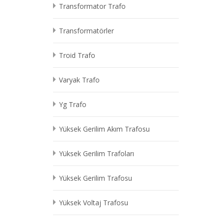
Transformator Trafo
Transformatörler
Troid Trafo
Varyak Trafo
Yg Trafo
Yüksek Gerilim Akım Trafosu
Yüksek Gerilim Trafoları
Yüksek Gerilim Trafosu
Yüksek Voltaj Trafosu