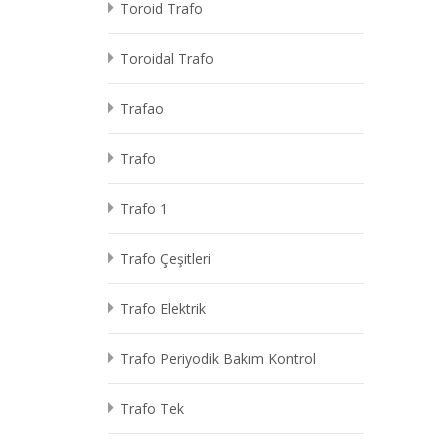
Toroid Trafo
Toroidal Trafo
Trafao
Trafo
Trafo 1
Trafo Çeşitleri
Trafo Elektrik
Trafo Periyodik Bakım Kontrol
Trafo Tek