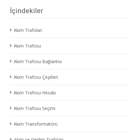
İçindekiler
Akım Trafoları
Akım Trafosu
Akım Trafosu Bağlantısı
Akım Trafosu Çeşitleri
Akım Trafosu Hesabı
Akım Trafosu Seçimi
Akım Transformatörü
Akım ve Gerilim Trafoları