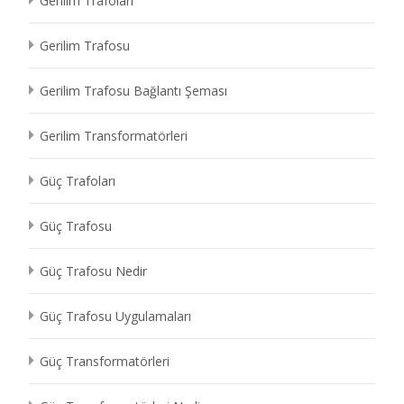
Gerilim Trafoları
Gerilim Trafosu
Gerilim Trafosu Bağlantı Şeması
Gerilim Transformatörleri
Güç Trafoları
Güç Trafosu
Güç Trafosu Nedir
Güç Trafosu Uygulamaları
Güç Transformatörleri