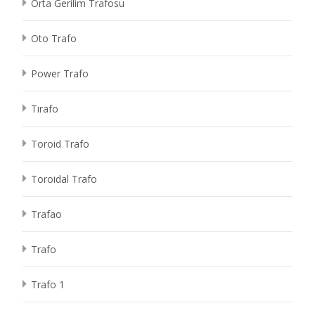
Orta Gerilim Trafosu
Oto Trafo
Power Trafo
Tırafo
Toroid Trafo
Toroidal Trafo
Trafao
Trafo
Trafo 1