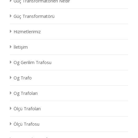
Güç Transformatörleri Nedir
Güç Transformatörü
Hizmetlerimiz
İletişim
Og Gerilim Trafosu
Og Trafo
Og Trafoları
Ölçü Trafoları
Ölçü Trafosu