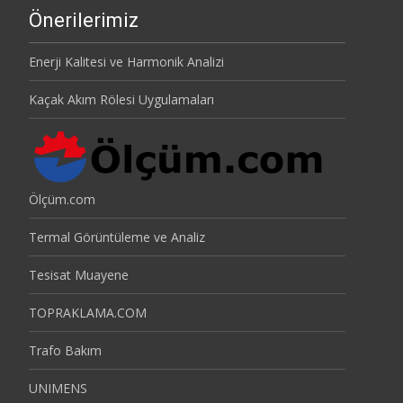
Önerilerimiz
Enerji Kalitesi ve Harmonik Analizi
Kaçak Akım Rölesi Uygulamaları
Ölçüm.com
Termal Görüntüleme ve Analiz
Tesisat Muayene
TOPRAKLAMA.COM
Trafo Bakım
UNIMENS