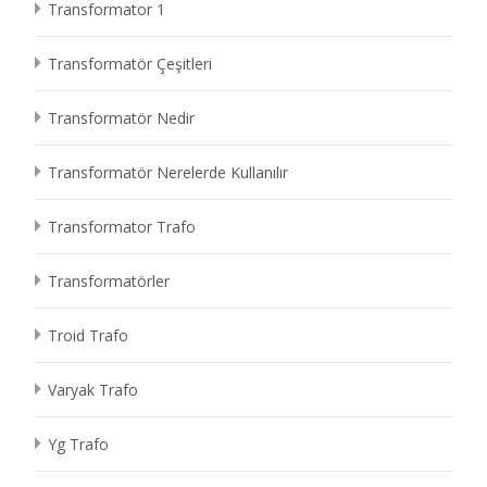
Transformator 1
Transformatör Çeşitleri
Transformatör Nedir
Transformatör Nerelerde Kullanılır
Transformator Trafo
Transformatörler
Troid Trafo
Varyak Trafo
Yg Trafo