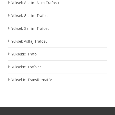
Yüksek Gerilim Akım Trafosu
Yüksek Gerilim Trafoları
Yüksek Gerilim Trafosu
Yüksek Voltaj Trafosu
Yükseltici Trafo
Yükseltici Trafolar
Yükseltici Transformatör