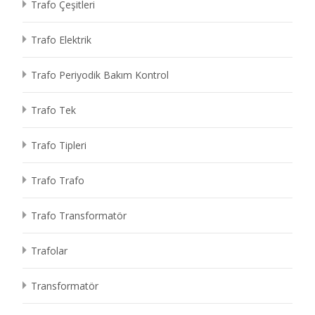
Trafo Çeşitleri
Trafo Elektrik
Trafo Periyodik Bakım Kontrol
Trafo Tek
Trafo Tipleri
Trafo Trafo
Trafo Transformatör
Trafolar
Transformatör