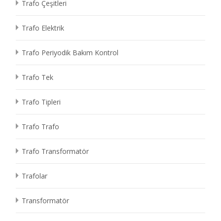
Trafo Çeşitleri
Trafo Elektrik
Trafo Periyodik Bakım Kontrol
Trafo Tek
Trafo Tipleri
Trafo Trafo
Trafo Transformatör
Trafolar
Transformatör