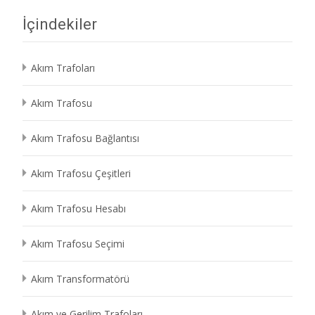
İçindekiler
Akım Trafoları
Akım Trafosu
Akım Trafosu Bağlantısı
Akım Trafosu Çeşitleri
Akım Trafosu Hesabı
Akım Trafosu Seçimi
Akım Transformatörü
Akım ve Gerilim Trafoları