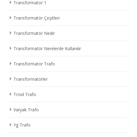
Transformator 1
Transformatör Çeşitleri
Transformatör Nedir
Transformatör Nerelerde Kullanılır
Transformator Trafo
Transformatörler
Troid Trafo
Varyak Trafo
Yg Trafo