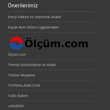
Önerilerimiz
Enerji Kalitesi ve Harmonik Analizi
Kaçak Akım Rölesi Uygulamaları
Ölçüm.com
Termal Görüntüleme ve Analiz
Tesisat Muayene
TOPRAKLAMA.COM
Trafo Bakım
UNIMENS