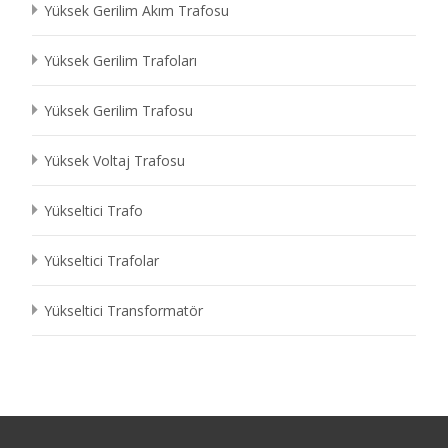
Yüksek Gerilim Akım Trafosu
Yüksek Gerilim Trafoları
Yüksek Gerilim Trafosu
Yüksek Voltaj Trafosu
Yükseltici Trafo
Yükseltici Trafolar
Yükseltici Transformatör