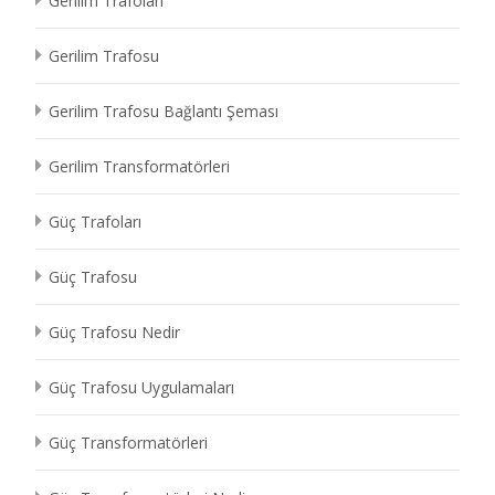
Gerilim Trafoları
Gerilim Trafosu
Gerilim Trafosu Bağlantı Şeması
Gerilim Transformatörleri
Güç Trafoları
Güç Trafosu
Güç Trafosu Nedir
Güç Trafosu Uygulamaları
Güç Transformatörleri