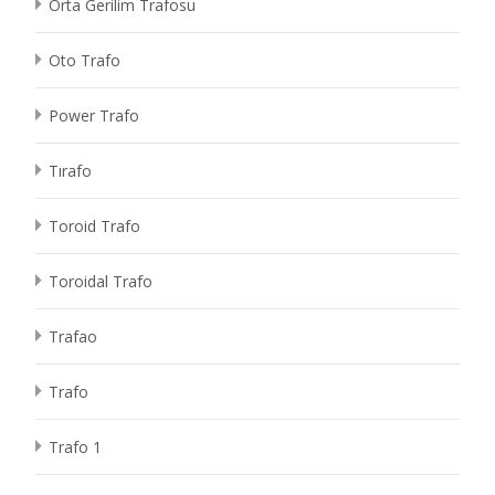
Orta Gerilim Trafosu
Oto Trafo
Power Trafo
Tırafo
Toroid Trafo
Toroidal Trafo
Trafao
Trafo
Trafo 1