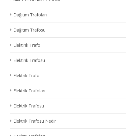
Dağıtım Trafoları
Dağıtım Trafosu
Elektirik Trafo
Elektirik Trafosu
Elektrik Trafo
Elektrik Trafoları
Elektrik Trafosu
Elektrik Trafosu Nedir