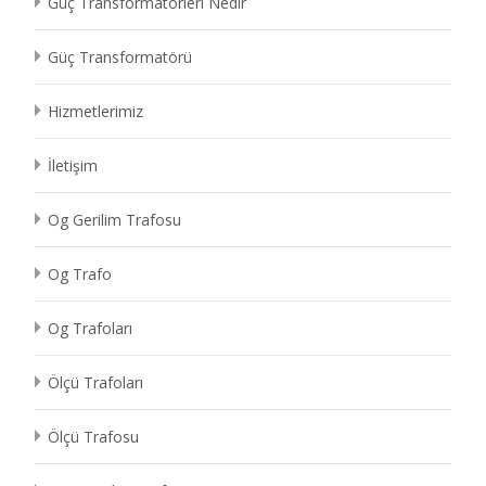
Güç Transformatörleri Nedir
Güç Transformatörü
Hizmetlerimiz
İletişim
Og Gerilim Trafosu
Og Trafo
Og Trafoları
Ölçü Trafoları
Ölçü Trafosu