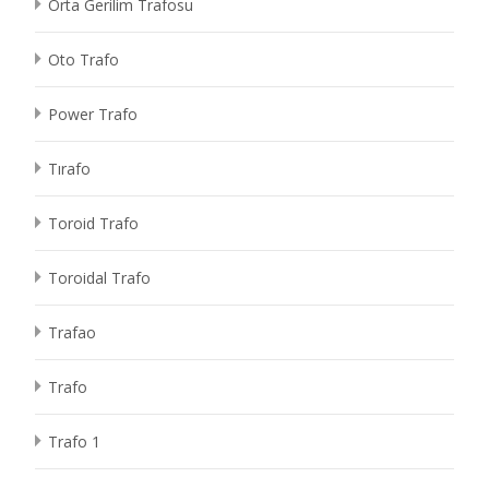
Orta Gerilim Trafosu
Oto Trafo
Power Trafo
Tırafo
Toroid Trafo
Toroidal Trafo
Trafao
Trafo
Trafo 1