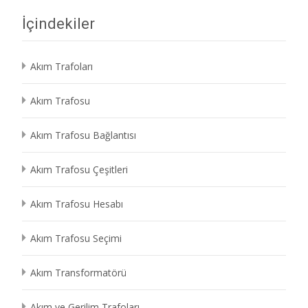
İçindekiler
Akım Trafoları
Akım Trafosu
Akım Trafosu Bağlantısı
Akım Trafosu Çeşitleri
Akım Trafosu Hesabı
Akım Trafosu Seçimi
Akım Transformatörü
Akım ve Gerilim Trafoları