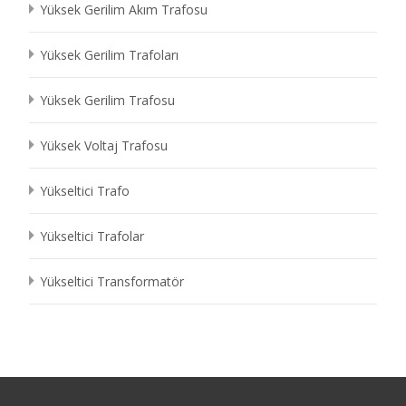
Yüksek Gerilim Akım Trafosu
Yüksek Gerilim Trafoları
Yüksek Gerilim Trafosu
Yüksek Voltaj Trafosu
Yükseltici Trafo
Yükseltici Trafolar
Yükseltici Transformatör