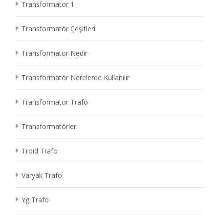
Transformator 1
Transformatör Çeşitleri
Transformatör Nedir
Transformatör Nerelerde Kullanılır
Transformator Trafo
Transformatörler
Troid Trafo
Varyak Trafo
Yg Trafo