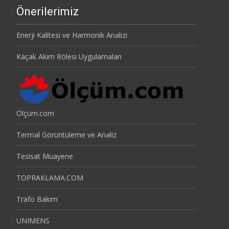
Önerilerimiz
Enerji Kalitesi ve Harmonik Analizi
Kaçak Akım Rölesi Uygulamaları
Ölçüm.com
Termal Görüntüleme ve Analiz
Tesisat Muayene
TOPRAKLAMA.COM
Trafo Bakım
UNIMENS