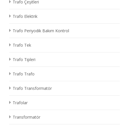
Trafo Çeşitleri
Trafo Elektrik
Trafo Periyodik Bakım Kontrol
Trafo Tek
Trafo Tipleri
Trafo Trafo
Trafo Transformatör
Trafolar
Transformatör