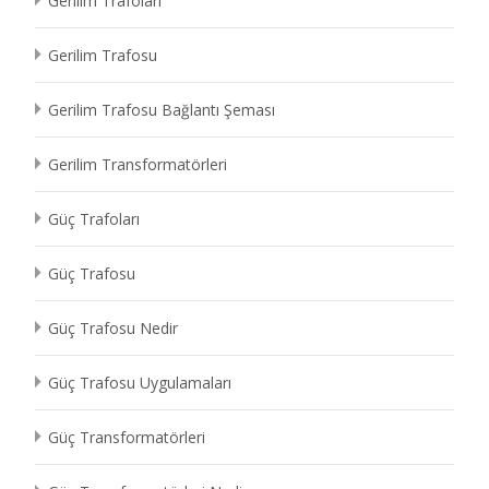
Gerilim Trafoları
Gerilim Trafosu
Gerilim Trafosu Bağlantı Şeması
Gerilim Transformatörleri
Güç Trafoları
Güç Trafosu
Güç Trafosu Nedir
Güç Trafosu Uygulamaları
Güç Transformatörleri