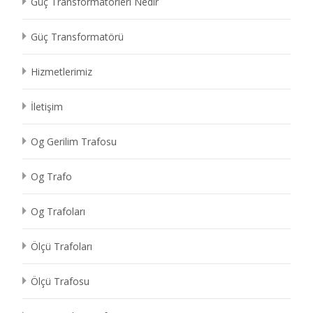
Güç Transformatörleri Nedir
Güç Transformatörü
Hizmetlerimiz
İletişim
Og Gerilim Trafosu
Og Trafo
Og Trafoları
Ölçü Trafoları
Ölçü Trafosu