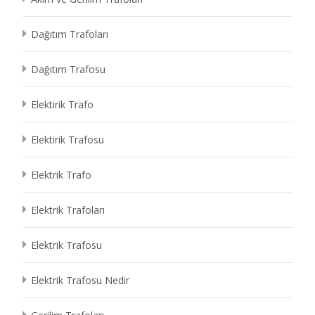
Dağıtım Trafoları
Dağıtım Trafosu
Elektirik Trafo
Elektirik Trafosu
Elektrik Trafo
Elektrik Trafoları
Elektrik Trafosu
Elektrik Trafosu Nedir