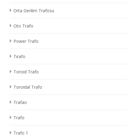
Orta Gerilim Trafosu
Oto Trafo
Power Trafo
Tırafo
Toroid Trafo
Toroidal Trafo
Trafao
Trafo
Trafo 1