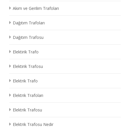
Akım ve Gerilim Trafoları
Dağıtım Trafoları
Dağıtım Trafosu
Elektirik Trafo
Elektirik Trafosu
Elektrik Trafo
Elektrik Trafoları
Elektrik Trafosu
Elektrik Trafosu Nedir