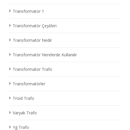
Transformator 1
Transformatör Çeşitleri
Transformatör Nedir
Transformatör Nerelerde Kullanılır
Transformator Trafo
Transformatörler
Troid Trafo
Varyak Trafo
Yg Trafo