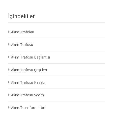
İçindekiler
Akım Trafoları
Akım Trafosu
Akım Trafosu Bağlantısı
Akım Trafosu Çeşitleri
Akım Trafosu Hesabı
Akım Trafosu Seçimi
Akım Transformatörü