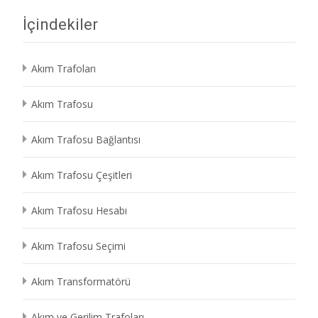
İçindekiler
Akım Trafoları
Akım Trafosu
Akım Trafosu Bağlantısı
Akım Trafosu Çeşitleri
Akım Trafosu Hesabı
Akım Trafosu Seçimi
Akım Transformatörü
Akım ve Gerilim Trafoları