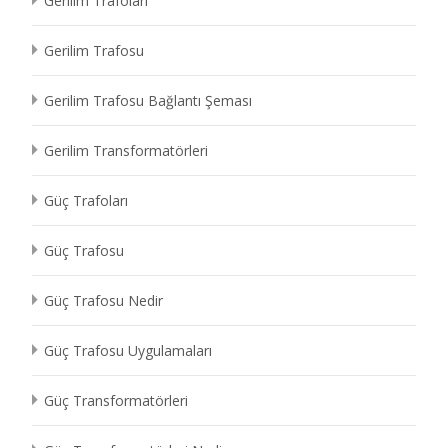
Gerilim Trafoları
Gerilim Trafosu
Gerilim Trafosu Bağlantı Şeması
Gerilim Transformatörleri
Güç Trafoları
Güç Trafosu
Güç Trafosu Nedir
Güç Trafosu Uygulamaları
Güç Transformatörleri