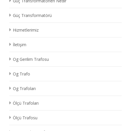
Güç Transformatörleri Nedir
Güç Transformatörü
Hizmetlerimiz
İletişim
Og Gerilim Trafosu
Og Trafo
Og Trafoları
Ölçü Trafoları
Ölçü Trafosu