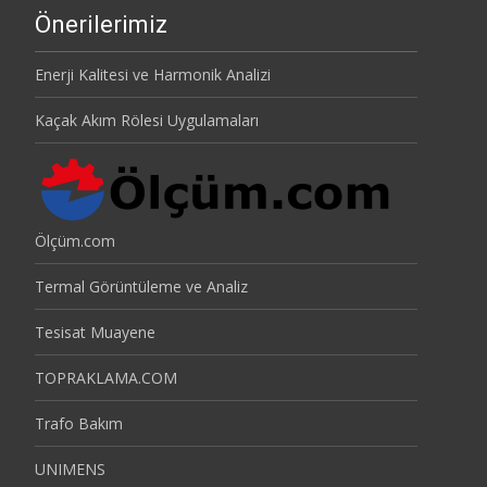
Önerilerimiz
Enerji Kalitesi ve Harmonik Analizi
Kaçak Akım Rölesi Uygulamaları
Ölçüm.com
Termal Görüntüleme ve Analiz
Tesisat Muayene
TOPRAKLAMA.COM
Trafo Bakım
UNIMENS