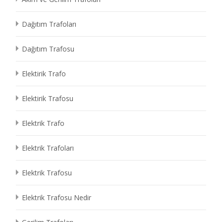
Dağıtım Trafoları
Dağıtım Trafosu
Elektirik Trafo
Elektirik Trafosu
Elektrik Trafo
Elektrik Trafoları
Elektrik Trafosu
Elektrik Trafosu Nedir