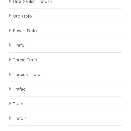
Orta Gerilim Trafosu
Oto Trafo
Power Trafo
Tırafo
Toroid Trafo
Toroidal Trafo
Trafao
Trafo
Trafo 1