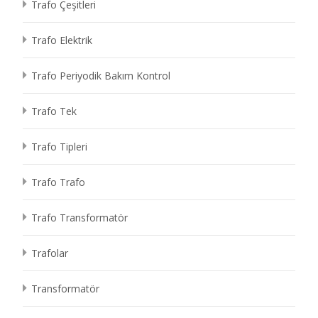
Trafo Çeşitleri
Trafo Elektrik
Trafo Periyodik Bakım Kontrol
Trafo Tek
Trafo Tipleri
Trafo Trafo
Trafo Transformatör
Trafolar
Transformatör