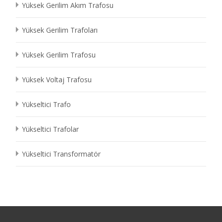
Yüksek Gerilim Akım Trafosu
Yüksek Gerilim Trafoları
Yüksek Gerilim Trafosu
Yüksek Voltaj Trafosu
Yükseltici Trafo
Yükseltici Trafolar
Yükseltici Transformatör