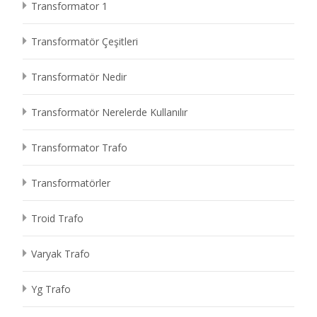
Transformator 1
Transformatör Çeşitleri
Transformatör Nedir
Transformatör Nerelerde Kullanılır
Transformator Trafo
Transformatörler
Troid Trafo
Varyak Trafo
Yg Trafo