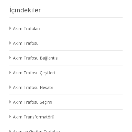
İçindekiler
Akım Trafoları
Akım Trafosu
Akım Trafosu Bağlantısı
Akım Trafosu Çeşitleri
Akım Trafosu Hesabı
Akım Trafosu Seçimi
Akım Transformatörü
Akım ve Gerilim Trafoları