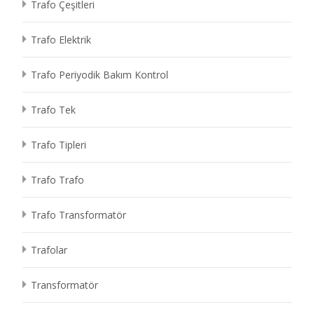
Trafo Çeşitleri
Trafo Elektrik
Trafo Periyodik Bakım Kontrol
Trafo Tek
Trafo Tipleri
Trafo Trafo
Trafo Transformatör
Trafolar
Transformatör