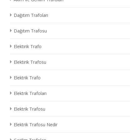
Dağıtım Trafoları
Dağıtım Trafosu
Elektirik Trafo
Elektirik Trafosu
Elektrik Trafo
Elektrik Trafoları
Elektrik Trafosu
Elektrik Trafosu Nedir