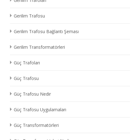
Gerilim Trafoları
Gerilim Trafosu
Gerilim Trafosu Bağlantı Şeması
Gerilim Transformatörleri
Güç Trafoları
Güç Trafosu
Güç Trafosu Nedir
Güç Trafosu Uygulamaları
Güç Transformatörleri