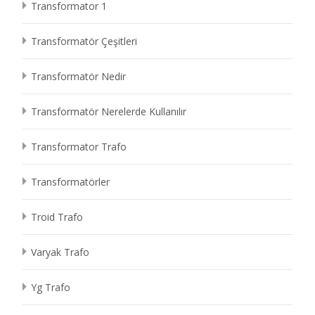
Transformator 1
Transformatör Çeşitleri
Transformatör Nedir
Transformatör Nerelerde Kullanılır
Transformator Trafo
Transformatörler
Troid Trafo
Varyak Trafo
Yg Trafo