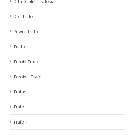
Orta Gerilim Trafosu
Oto Trafo
Power Trafo
Tırafo
Toroid Trafo
Toroidal Trafo
Trafao
Trafo
Trafo 1