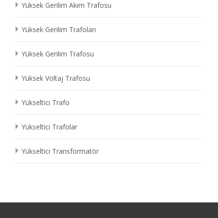
Yüksek Gerilim Akım Trafosu
Yüksek Gerilim Trafoları
Yüksek Gerilim Trafosu
Yüksek Voltaj Trafosu
Yükseltici Trafo
Yükseltici Trafolar
Yükseltici Transformatör