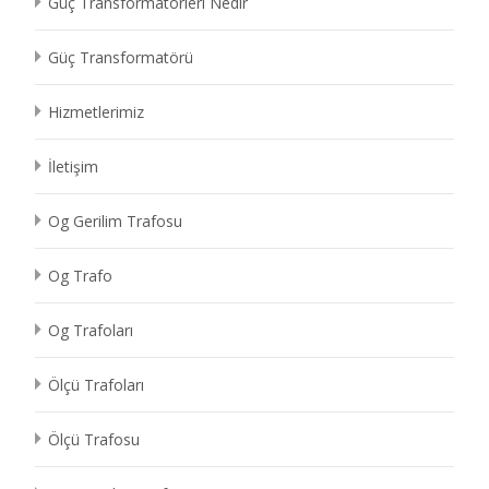
Güç Transformatörleri Nedir
Güç Transformatörü
Hizmetlerimiz
İletişim
Og Gerilim Trafosu
Og Trafo
Og Trafoları
Ölçü Trafoları
Ölçü Trafosu