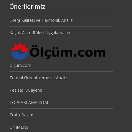
Önerilerimiz
Enerji Kalitesi ve Harmonik Analizi
Kaçak Akım Rölesi Uygulamaları
Ölçüm.com
Termal Görüntüleme ve Analiz
Tesisat Muayene
TOPRAKLAMA.COM
Trafo Bakım
UNIMENS