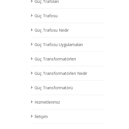
Güç Trafoları
Güç Trafosu
Güç Trafosu Nedir
Güç Trafosu Uygulamaları
Güç Transformatörleri
Güç Transformatörleri Nedir
Güç Transformatörü
Hizmetlerimiz
İletişim