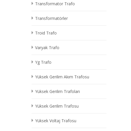
Transformator Trafo
Transformatörler
Troid Trafo
Varyak Trafo
Yg Trafo
Yüksek Gerilim Akım Trafosu
Yüksek Gerilim Trafoları
Yüksek Gerilim Trafosu
Yüksek Voltaj Trafosu