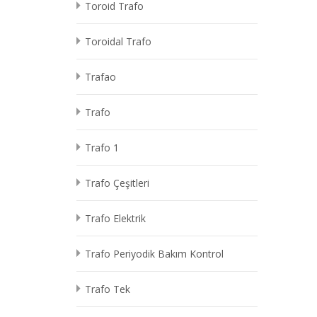
Toroid Trafo
Toroidal Trafo
Trafao
Trafo
Trafo 1
Trafo Çeşitleri
Trafo Elektrik
Trafo Periyodik Bakım Kontrol
Trafo Tek