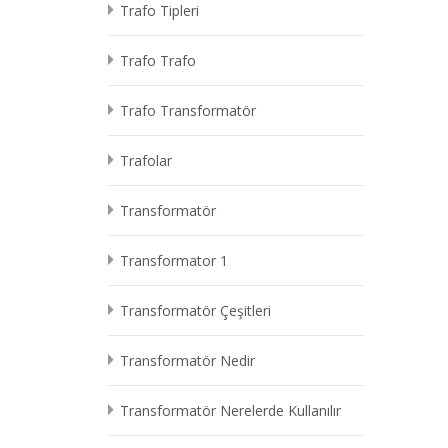
Trafo Tipleri
Trafo Trafo
Trafo Transformatör
Trafolar
Transformatör
Transformator 1
Transformatör Çeşitleri
Transformatör Nedir
Transformatör Nerelerde Kullanılır