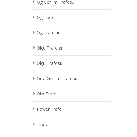
Og Gerilim Trafosu
Og Trafo
Og Trafoları
Ölçü Trafoları
Ölçü Trafosu
Orta Gerilim Trafosu
Oto Trafo
Power Trafo
Tırafo